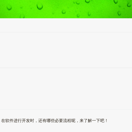
，在软件进行开发时，还有哪些必要流程呢，来了解一下吧！