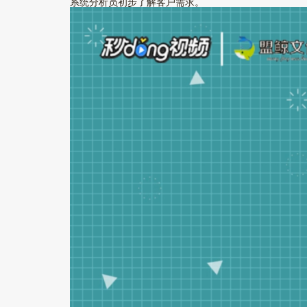
系统分析员初步了解客户需求。