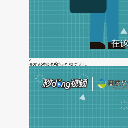
4
开发者对软件系统进行概要设计。