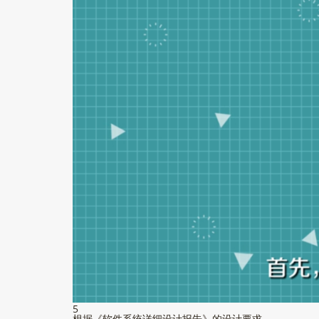
5
根据《软件系统详细设计报告》的设计要求。