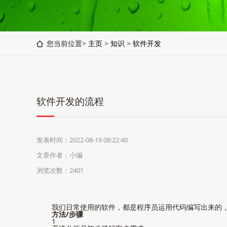
您当前位置>
主页
>
知识
>
软件开发
软件开发的流程
发表时间：2022-08-19 08:22:40
文章作者：小编
浏览次数：
2401
我们日常使用的软件，都是程序员运用代码编写出来的
方法/步骤
1