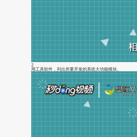
2
用工具软件，列出所要开发的系统大功能模块。