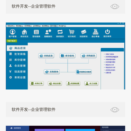
软件开发--企业管理软件
软件开发--企业管理软件