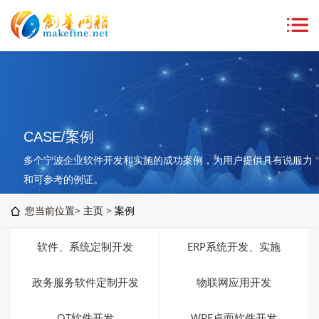
CASE/案例
多个宁波企业软件开发和实施的成功案例，为用户提供具有说服力
和可参考的例证。
您当前位置>
主页
>
案例
软件、系统定制开发
ERP系统开发、实施
政务服务软件定制开发
物联网应用开发
QT软件开发
WPF桌面软件开发