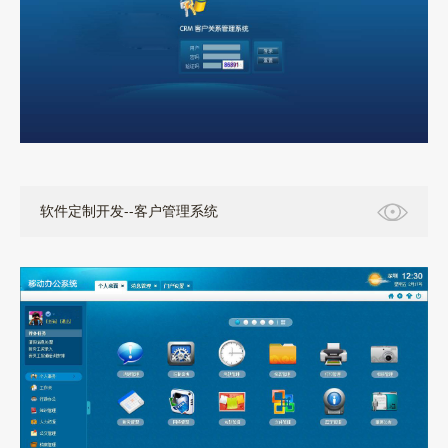
软件定制开发--客户管理系统