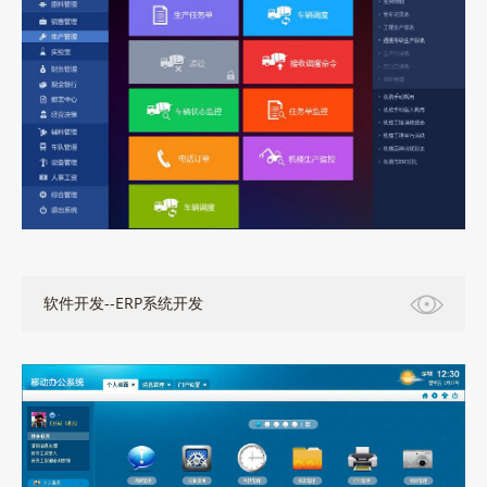
软件开发--ERP系统开发