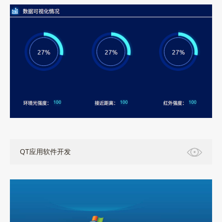
QT应用软件开发