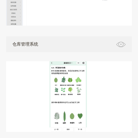
仓库管理系统