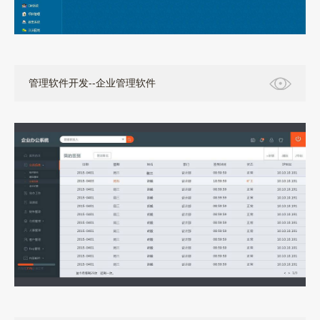
管理软件开发--企业管理软件