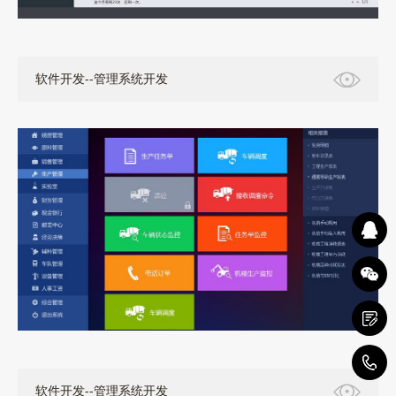
软件开发--管理系统开发
5
软件开发--管理系统开发