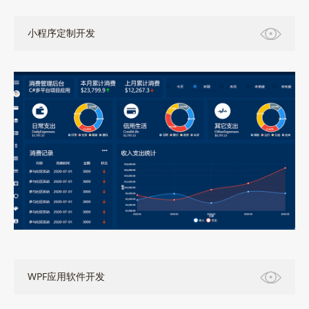
小程序定制开发
WPF应用软件开发