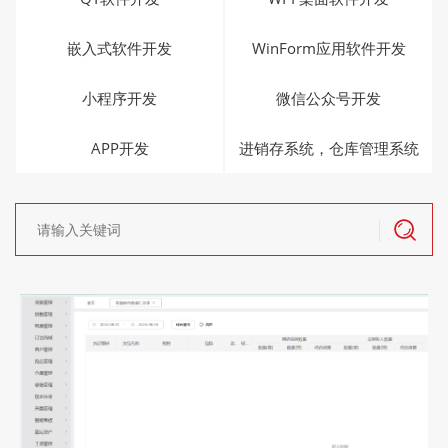
嵌入式软件开发
WinForm应用软件开发
小程序开发
微信公众号开发
APP开发
进销存系统，仓库管理系统