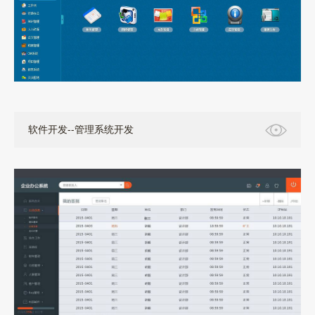
软件开发--管理系统开发