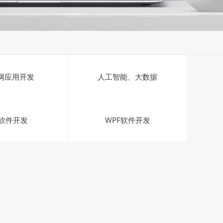
网应用开发
人工智能、大数据
T软件开发
WPF软件开发