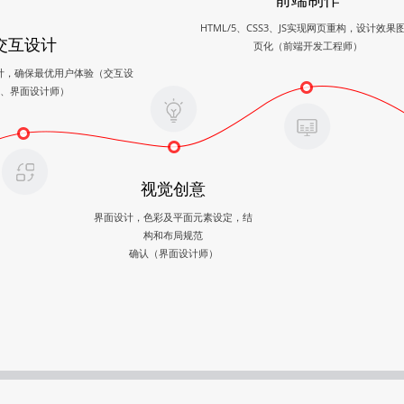
HTML/5、CSS3、JS实现网页重构，设计效果
交互设计
页化（前端开发工程师）
计，确保最优用户体验（交互设
、界面设计师）
视觉创意
界面设计，色彩及平面元素设定，结
构和布局规范
确认（界面设计师）