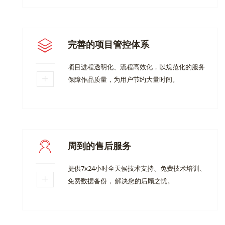
完善的项目管控体系
项目进程透明化、流程高效化，以规范化的服务
保障作品质量，为用户节约大量时间。
周到的售后服务
提供7x24小时全天候技术支持、免费技术培训、
免费数据备份， 解决您的后顾之忧。