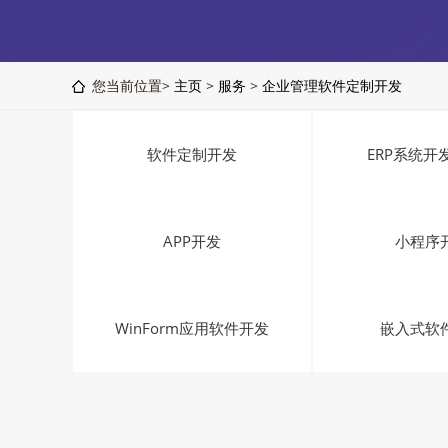
您当前位置>
主页
>
服务
>
企业管理软件定制开发
软件定制开发
ERP系统开
APP开发
小程序
WinForm应用软件开发
嵌入式软