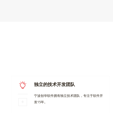
独立的技术开发团队
宁波创华软件拥有独立技术团队，专注于软件开
发15年。