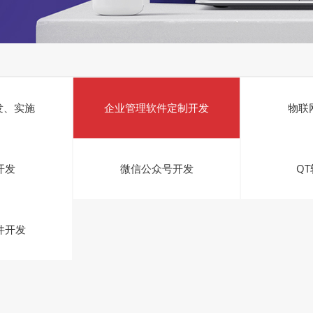
发、实施
企业管理软件定制开发
物联
开发
微信公众号开发
Q
件开发