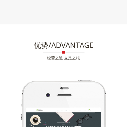
优势/ADVANTAGE
经营之道 立足之根