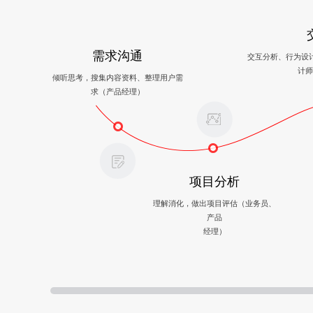
需求沟通
交互分析、行为设
计师
倾听思考，搜集内容资料、整理用户需
求（产品经理）
项目分析
理解消化，做出项目评估（业务员、
产品
经理）