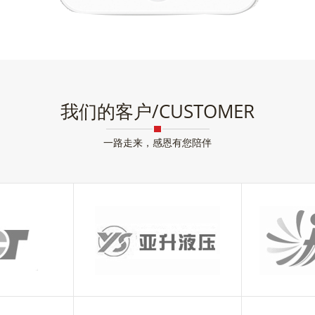
我们的客户/CUSTOMER
一路走来，感恩有您陪伴