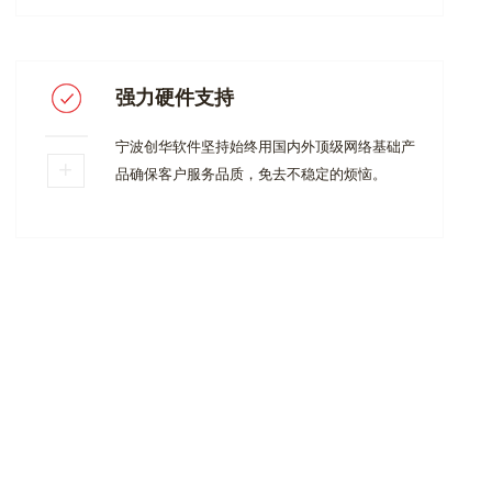
强力硬件支持
宁波创华软件坚持始终用国内外顶级网络基础产
品确保客户服务品质，免去不稳定的烦恼。