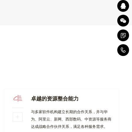
5
卓越的资源整合能力
与多家软件机构建立长期的合作关系，并与华
为、阿里云、新网、西部数码、中资源等服务商
达成战略合作伙伴关系，满足各种服务需求。