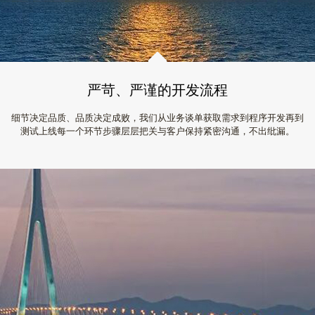
严苛、严谨的开发流程
细节决定品质、品质决定成败，我们从业务谈单获取需求到程序开发再到
测试上线每一个环节步骤层层把关与客户保持紧密沟通，不出纰漏。