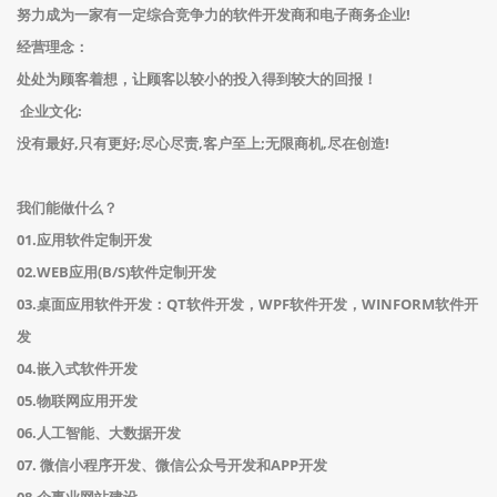
努力成为一家有一定综合竞争力的软件开发商和电子商务企业!
经营理念：
处处为顾客着想，让顾客以较小的投入得到较大的回报！
企业文化:
没有最好,只有更好;尽心尽责,客户至上;无限商机,尽在创造!
我们能做什么？
01.应用软件定制开发
02.WEB应用(B/S)软件定制开发
03.桌面应用软件开发：QT软件开发，WPF软件开发，WINFORM软件开
发
04.嵌入式软件开发
05.物联网应用开发
06.人工智能、大数据开发
07. 微信小程序开发、微信公众号开发和APP开发