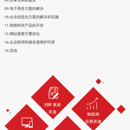
08.企事业网站建设
09.电子商务方案的解决
10.企业信息化方案的解决和实施
11.智能科技产品的开发
12.网站搜索引擎优化
14.企业邮局和服务器维护托管
15.其他