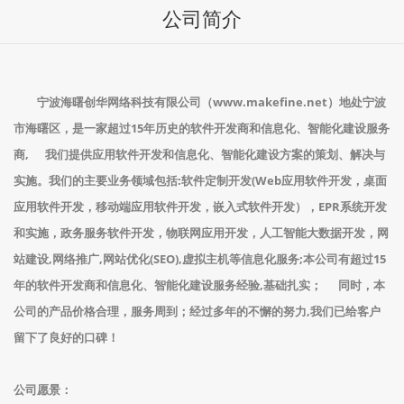
公司简介
宁波海曙创华网络科技有限公司（www.makefine.net）地处宁波
市海曙区，是一家超过15年历史的软件开发商
和信息化、智能化建设
服务
商, 我们提供应用软件开发和
信息化、智能化建设方案的策划、解决与
实施
。我们的主要业务领域包括:软件定制开发(Web应用软件开发，桌面
应用软件开发，移动端应用软件开发，嵌入式软件开发），EPR系统开发
和实施，政务服务软件开发，物联网应用开发，人工智能大数据开发，网
站建设,网络推广,网站优化(SEO),虚拟主机等信息化服务;本公司有超过15
年的
软件开发商
和信息化、智能化建设
服务经验,基础扎实； 同时，本
公司的产品价格合理，服务周到；经过多年的不懈的努力,我们已给客户
留下了良好的口碑！
公司愿景：