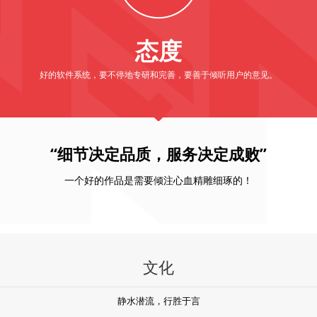
态度
好的软件系统，要不停地专研和完善，要善于倾听用户的意见。
“细节决定品质，服务决定成败”
一个好的作品是需要倾注心血精雕细琢的！
文化
静水潜流，行胜于言