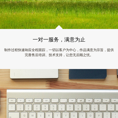
一对一服务，满意为止
制作过程快速响应全程跟踪，一切以客户为中心，作品满意为宗旨，提供
完善售后培训、技术支持，让您无后顾之忧。