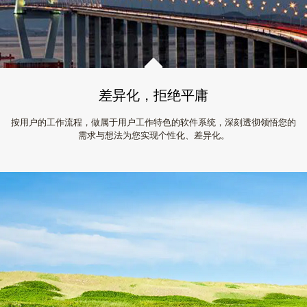
差异化，拒绝平庸
按用户的工作流程，做属于用户工作特色的软件系统，深刻透彻领悟您的
需求与想法为您实现个性化、差异化。