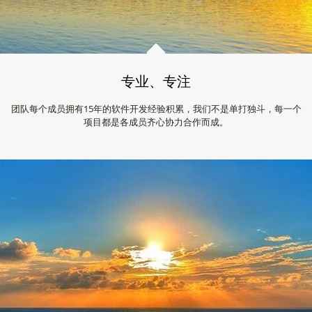
专业、专注
团队每个成员拥有15年的软件开发经验积累，我们不是单打独斗，每一个
项目都是各成员齐心协力合作而成。