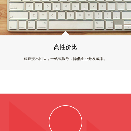
高性价比
成熟技术团队，一站式服务，降低企业开发成本。